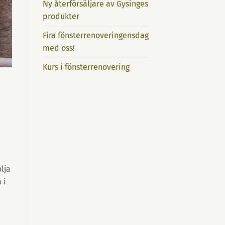
Ny återförsäljare av Gysinges
produkter
Fira fönsterrenoveringensdag
med oss!
Kurs i fönsterrenovering
lja
 i