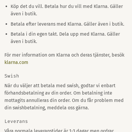
Köp det du vill. Betala hur du vill med Klarna. Gäller
även i butik.
Betala efter leverans med Klarna. Gäller även i butik.
Betala i din egen takt. Dela upp med Klarna. Gäller
även i butik.
För mer information om Klarna och deras tjänster, besök
klarna.com
Swish
När du väljer att betala med swish, godtar vi enbart
förhandsbetalning av din order. Om betalning inte
mottagits annulleras din order. Om du får problem med
din swishbetalning, meddela oss gärna.
Leverans
Våra normala leveranstider är 1-3 dagar men ordrar