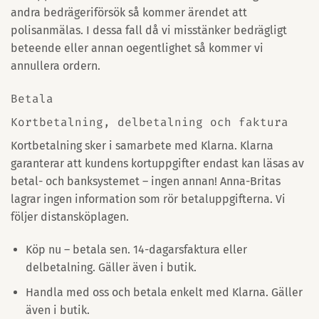
andra bedrägeriförsök så kommer ärendet att
polisanmälas. I dessa fall då vi misstänker bedrägligt
beteende eller annan oegentlighet så kommer vi
annullera ordern.
Betala
Kortbetalning, delbetalning och faktura
Kortbetalning sker i samarbete med Klarna. Klarna
garanterar att kundens kortuppgifter endast kan läsas av
betal- och banksystemet – ingen annan! Anna-Britas
lagrar ingen information som rör betaluppgifterna. Vi
följer distansköplagen.
Köp nu – betala sen. 14-dagarsfaktura eller
delbetalning. Gäller även i butik.
Handla med oss och betala enkelt med Klarna. Gäller
även i butik.