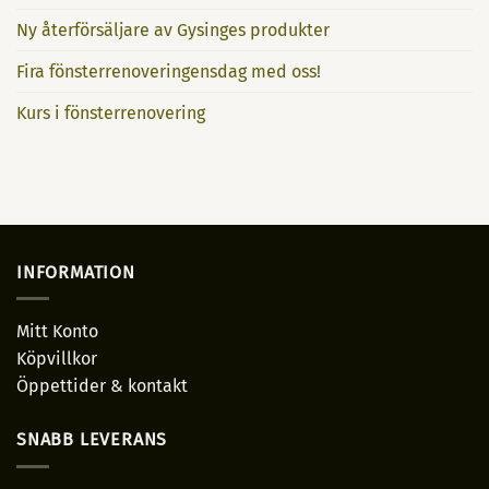
Ny återförsäljare av Gysinges produkter
Fira fönsterrenoveringensdag med oss!
Kurs i fönsterrenovering
INFORMATION
Mitt Konto
Köpvillkor
Öppettider & kontakt
SNABB LEVERANS