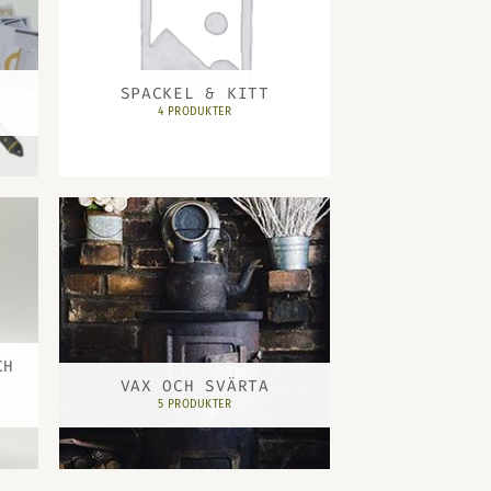
SPACKEL & KITT
4 PRODUKTER
CH
VAX OCH SVÄRTA
5 PRODUKTER