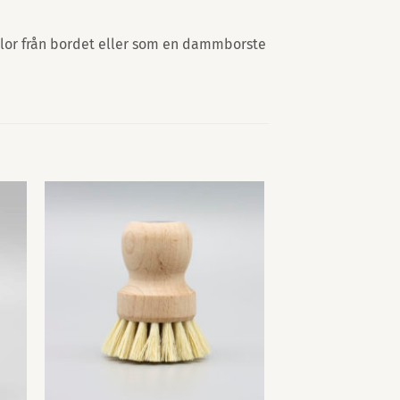
ulor från bordet eller som en dammborste