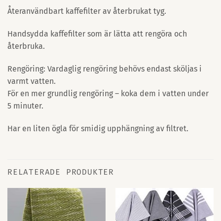
Återanvändbart kaffefilter av återbrukat tyg.
Handsydda kaffefilter som är lätta att rengöra och
återbruka.
Rengöring: Vardaglig rengöring behövs endast sköljas i
varmt vatten.
För en mer grundlig rengöring – koka dem i vatten under
5 minuter.
Har en liten ögla för smidig upphängning av filtret.
RELATERADE PRODUKTER