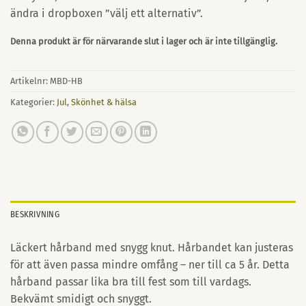
ändra i dropboxen ”välj ett alternativ”.
Denna produkt är för närvarande slut i lager och är inte tillgänglig.
Artikelnr:
MBD-HB
Kategorier:
Jul
,
Skönhet & hälsa
BESKRIVNING
Läckert hårband med snygg knut. Hårbandet kan justeras
för att även passa mindre omfång – ner till ca 5 år. Detta
hårband passar lika bra till fest som till vardags.
Bekvämt smidigt och snyggt.