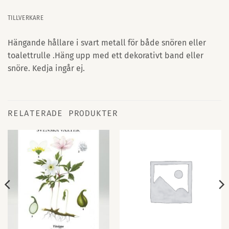
TILLVERKARE
Hängande hållare i svart metall för både snören eller
toalettrulle .Häng upp med ett dekorativt band eller
snöre. Kedja ingår ej.
RELATERADE PRODUKTER