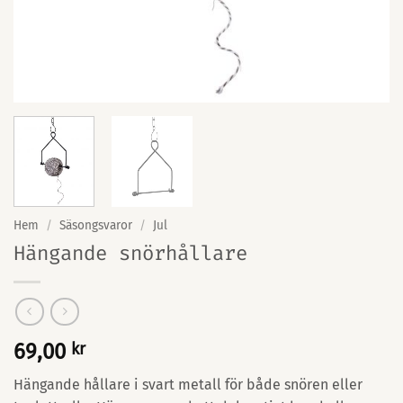
Hem
/
Säsongsvaror
/
Jul
Hängande snörhållare
69,00
kr
Hängande hållare i svart metall för både snören eller